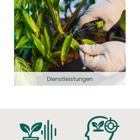
Dienstleistungen