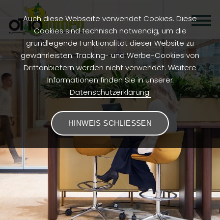
Auch diese Webseite verwendet Cookies. Diese
Cookies sind technisch notwendig, um die
grundlegende Funktionalität dieser Website zu
gewährleisten. Tracking- und Werbe-Cookies von
Drittanbietern werden nicht verwendet. Weitere
Informationen finden Sie in unserer
Datenschutzerklärung.
HINWEIS SCHLIESSEN