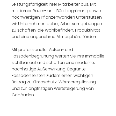
Leistungsfähigkeit Ihrer Mitarbeiter aus. Mit
moderner Raum- und Bürobegrünung sowie
hochwertigen Pflanzenwänden unterstützen
wir Unternehmen dabei, Arbeitsumgebungen
zu schaffen, die Wohlbefinden, Produktivität
und eine angenehme Atmosphäre fördern.
Mit professioneller Außen- und
Fassadenbegrünung werten Sie Ihre Immobilie
sichtbar auf und schaffen eine moderne,
nachhaltige Außenwirkung. Begrünte
Fassaden leisten zudem einen wichtigen
Beitrag zu Klimaschutz, Wärmeregulierung
und zur langfristigen Wertsteigerung von
Gebäuden.