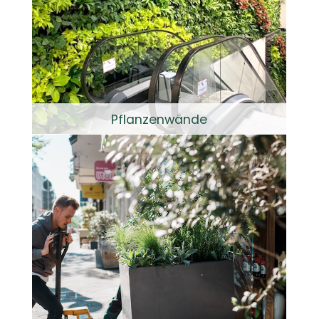
Pflanzenwände