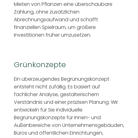
Mieten von Pflanzen eine überschaubare
Zahlung, ohne zusätzlichen
Abrechnungsaufwand und schafft
finanziellen Spielraum, um größere
Investitionen früher umzusetzen.
Grünkonzepte
Ein überzeugendes Begrünungskonzept
entsteht nicht zufällig. Es basiert auf
fachlicher Analyse, gestalterischem
Verständnis und einer präzisen Planung. Wir
entwickeln für Sie individuelle
Begrünungskonzepte für Innen- und
Außenbereiche von Unternehmensgebäuden,
Büros und öffentlichen Einrichtungen,