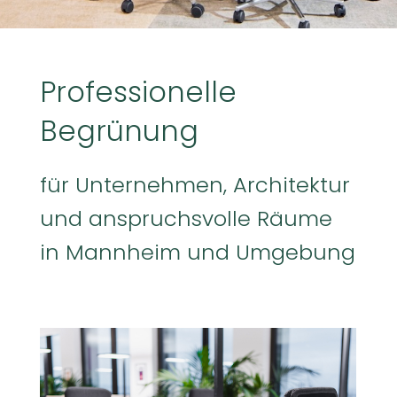
Professionelle
Begrünung
für Unternehmen, Architektur
und anspruchsvolle Räume
in Mannheim und Umgebung