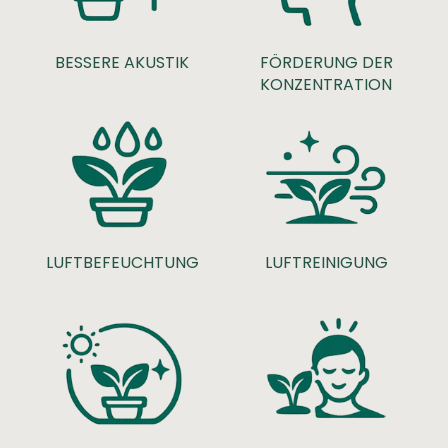
BESSERE AKUSTIK
FÖRDERUNG DER
KONZENTRATION
LUFTBEFEUCHTUNG
LUFTREINIGUNG