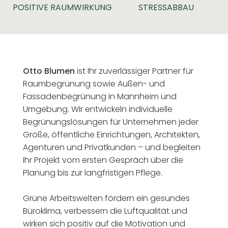
POSITIVE RAUMWIRKUNG
STRESSABBAU
Otto Blumen
ist Ihr zuverlässiger Partner für
Raumbegrünung sowie Außen- und
Fassadenbegrünung in Mannheim und
Umgebung. Wir entwickeln individuelle
Begrünungslösungen für Unternehmen jeder
Größe, öffentliche Einrichtungen, Architekten,
Agenturen und Privatkunden – und begleiten
Ihr Projekt vom ersten Gespräch über die
Planung bis zur langfristigen Pflege.
Grüne Arbeitswelten fördern ein gesundes
Büroklima, verbessern die Luftqualität und
wirken sich positiv auf die Motivation und