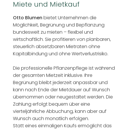
Miete und Mietkauf
Otto Blumen
bietet Unternehmen die
Möglichkeit, Begrünung und Bepflanzung
bundesweit zu mieten – flexibel und
wirtschaftlich. Sie profitieren von planbaren,
steuerlich absetzbaren Mietraten ohne
Kapitalbindung und ohne Wertverlustrisiko.
Die professionelle Pflanzenpflege ist während
der gesamten Mietzeit inklusive. Ihre
Begrünung bleibt jederzeit anpassbar und
kann nach Ende der Mietdauer auf Wunsch
übernommen oder neugestaltet werden. Die
Zahlung erfolgt bequem über eine
vierteljährliche Abbuchung, kann aber auf
Wunsch auch monatlich erfolgen.
Statt eines einmaligen Kaufs ermöglicht das