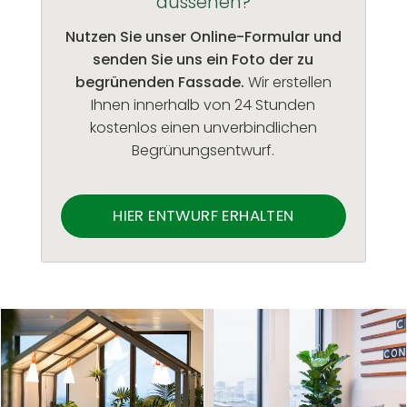
aussehen?
Nutzen Sie unser Online-Formular und
senden Sie uns ein Foto der zu
begrünenden Fassade.
Wir erstellen
Ihnen innerhalb von 24 Stunden
kostenlos einen unverbindlichen
Begrünungsentwurf.
HIER ENTWURF ERHALTEN