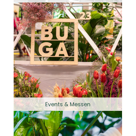
Events & Messen