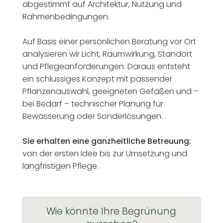
abgestimmt auf Architektur, Nutzung und
Rahmenbedingungen.
Auf Basis einer persönlichen Beratung vor Ort
analysieren wir Licht, Raumwirkung, Standort
und Pflegeanforderungen. Daraus entsteht
ein schlüssiges Konzept mit passender
Pflanzenauswahl, geeigneten Gefäßen und –
bei Bedarf – technischer Planung für
Bewässerung oder Sonderlösungen.
Sie erhalten eine ganzheitliche Betreuung:
von der ersten Idee bis zur Umsetzung und
langfristigen Pflege.
Wie könnte Ihre Begrünung