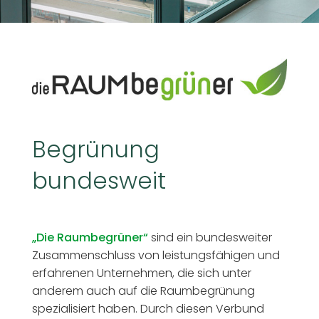
Begrünung
bundesweit
„Die Raumbegrüner“
sind ein bundesweiter
Zusammenschluss von leistungsfähigen und
erfahrenen Unternehmen, die sich unter
anderem auch auf die Raumbegrünung
spezialisiert haben. Durch diesen Verbund