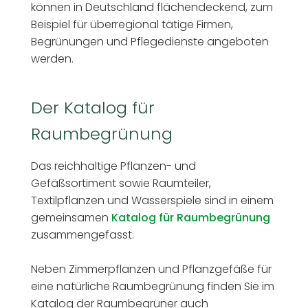
können in Deutschland flächendeckend, zum
Beispiel für überregional tätige Firmen,
Begrünungen und Pflegedienste angeboten
werden.
Der Katalog für
Raumbegrünung
Das reichhaltige Pflanzen- und
Gefäßsortiment sowie Raumteiler,
Textilpflanzen und Wasserspiele sind in einem
gemeinsamen
Katalog für Raumbegrünung
zusammengefasst.
Neben Zimmerpflanzen und Pflanzgefäße für
eine natürliche Raumbegrünung finden Sie im
Katalog der Raumbegrüner auch