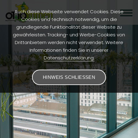
Auch diese Webseite verwendet Cookies. Diese
Cookies sind technisch notwendig, um die
grundlegende Funktionalität dieser Website zu
gewährleisten. Tracking- und Werbe-Cookies von
Drittanbietern werden nicht verwendet. Weitere
Informationen finden Sie in unserer
Datenschutzerklärung.
HINWEIS SCHLIESSEN