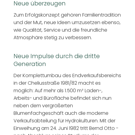
Neue überzeugen
Zum Erfolgskonzept gehören Familientradition
und der Mut, neue Ideen umzusetzen ebenso,
wie Qualität, Service und die freundliche
Atmosphäre stetig zu verbessern.
Neue Impulse durch die dritte
Generation
Der Komplettumbau des Endverkaufsbereichs
in der Cheliusstraße 1981/82 macht es
möglich: Auf mehr als 1.500 m² Laden-,
Arbeits- und Bürofläche befindet sich nun
neben dem vergrößerten
Blumenfachgeschäft auch die moderne
Verkaufsabteilung für Hydrokulturen. Mit der
Einweihung am 24. Juni 1982 tritt Bernd Otto -