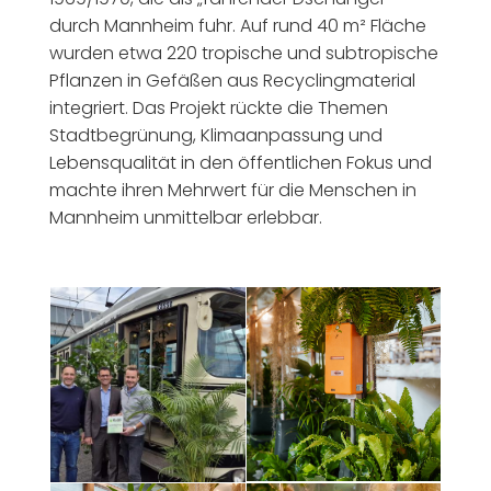
durch Mannheim fuhr. Auf rund 40 m² Fläche
wurden etwa 220 tropische und subtropische
Pflanzen in Gefäßen aus Recyclingmaterial
integriert. Das Projekt rückte die Themen
Stadtbegrünung, Klimaanpassung und
Lebensqualität in den öffentlichen Fokus und
machte ihren Mehrwert für die Menschen in
Mannheim unmittelbar erlebbar.