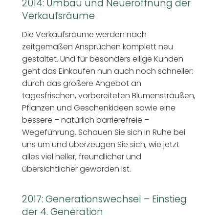
2014: Umbau und Neueröffnung der
Verkaufsräume
Die Verkaufsräume werden nach
zeitgemäßen Ansprüchen komplett neu
gestaltet. Und für besonders eilige Kunden
geht das Einkaufen nun auch noch schneller:
durch das größere Angebot an
tagesfrischen, vorbereiteten Blumensträußen,
Pflanzen und Geschenkideen sowie eine
bessere – natürlich barrierefreie –
Wegeführung. Schauen Sie sich in Ruhe bei
uns um und überzeugen Sie sich, wie jetzt
alles viel heller, freundlicher und
übersichtlicher geworden ist.
2017: Generationswechsel – Einstieg
der 4. Generation