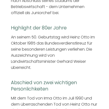
nach Abschluss seines Studiums der
Betriebswirtschaft - dem Unternehmen
offiziell als Juniorchef bei.
Highlight der 80er Jahre
An seinem 50. Geburtstag wird Heinz Otto im
Oktober 1985 das Bundesverdienstkreuz für
seine besonderen Leistungen verliehen. Die
Auszeichnung wird von
Landwirtschaftsminister Gerhard Weiser
überreicht.
Abschied von zwei wichtigen
Persönlichkeiten
Mit dem Tod von Irma Otto im Juli 1990 und
dem überraschenden Tod von Heinz Otto nur