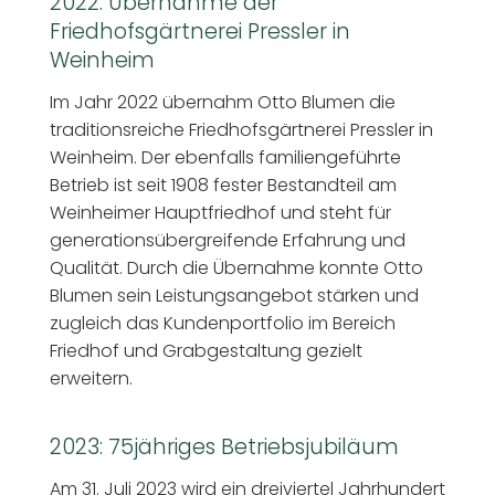
2022: Übernahme der
Friedhofsgärtnerei Pressler in
Weinheim
Im Jahr 2022 übernahm Otto Blumen die
traditionsreiche Friedhofsgärtnerei Pressler in
Weinheim. Der ebenfalls familiengeführte
Betrieb ist seit 1908 fester Bestandteil am
Weinheimer Hauptfriedhof und steht für
generationsübergreifende Erfahrung und
Qualität. Durch die Übernahme konnte Otto
Blumen sein Leistungsangebot stärken und
zugleich das Kundenportfolio im Bereich
Friedhof und Grabgestaltung gezielt
erweitern.
2023: 75jähriges Betriebsjubiläum
Am 31. Juli 2023 wird ein dreiviertel Jahrhundert