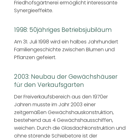
Friedhofsgärtnerei ermöglicht interessante
Synergieeffekte.
1998: 50jähriges Betriebsjubiläum
Am 31. Juli 1998 wird ein halbes Jahrhundert
Familiengeschichte zwischen Blumen und
Pflanzen gefeiert.
2003: Neubau der Gewächshäuser
für den Verkaufsgarten
Der Freiverkaufsbereich aus den 1970er
Jahren musste im Jahr 2003 einer
zeitgemäßen Gewächshauskonstruktion,
bestehend aus 4 Gewächshausschiffen,
weichen. Durch die Glasdachkonstruktion und
ohne störende Schiebetore ist der