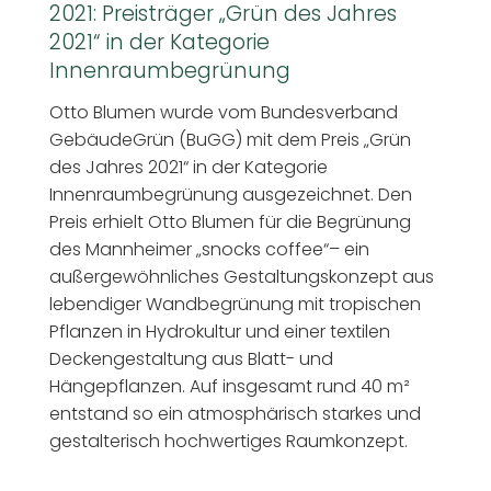
2021: Preisträger „Grün des Jahres
2021“ in der Kategorie
Innenraumbegrünung
Otto Blumen wurde vom Bundesverband
GebäudeGrün (BuGG) mit dem Preis „Grün
des Jahres 2021“ in der Kategorie
Innenraumbegrünung ausgezeichnet. Den
Preis erhielt Otto Blumen für die Begrünung
des Mannheimer „snocks coffee“– ein
außergewöhnliches Gestaltungskonzept aus
lebendiger Wandbegrünung mit tropischen
Pflanzen in Hydrokultur und einer textilen
Deckengestaltung aus Blatt- und
Hängepflanzen. Auf insgesamt rund 40 m²
entstand so ein atmosphärisch starkes und
gestalterisch hochwertiges Raumkonzept.