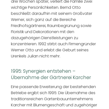
drei Wochen später, verliert die Familie zwei
wichtige Persönlichkeiten. Bernd Otto
beschließt daraufhin mit seinem Großvater
Werner, sich ganz auf die Bereiche
Friedhofsgärtnerei, Raumbegrünung sowie
Floristik und Dekorationen mit den
dazugehörigen Dienstleistungen zu
konzentrieren. 1992 stirbt auch Firmengründer
Werner Otto und erlebt die Geburt seines
Urenkels Julian nicht mehr.
1995: Synergien entstehen –
Übernahme der Gärtnerei Karcher
Eine passende Erweiterung der bestehenden
Betriebe ergibt sich 1995: Die Übernahme des
traditionsreichen Gartenbauunternehmens
Karcher mit Blumengeschäft und zugehöriger