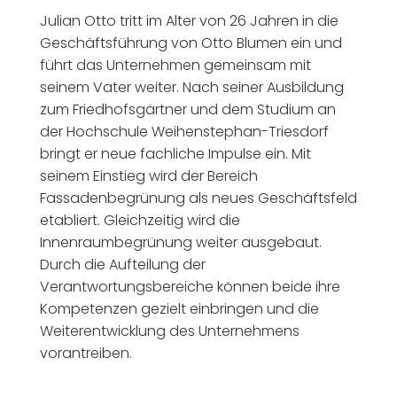
Julian Otto tritt im Alter von 26 Jahren in die
Geschäftsführung von Otto Blumen ein und
führt das Unternehmen gemeinsam mit
seinem Vater weiter. Nach seiner Ausbildung
zum Friedhofsgärtner und dem Studium an
der Hochschule Weihenstephan-Triesdorf
bringt er neue fachliche Impulse ein. Mit
seinem Einstieg wird der Bereich
Fassadenbegrünung als neues Geschäftsfeld
etabliert. Gleichzeitig wird die
Innenraumbegrünung weiter ausgebaut.
Durch die Aufteilung der
Verantwortungsbereiche können beide ihre
Kompetenzen gezielt einbringen und die
Weiterentwicklung des Unternehmens
vorantreiben.