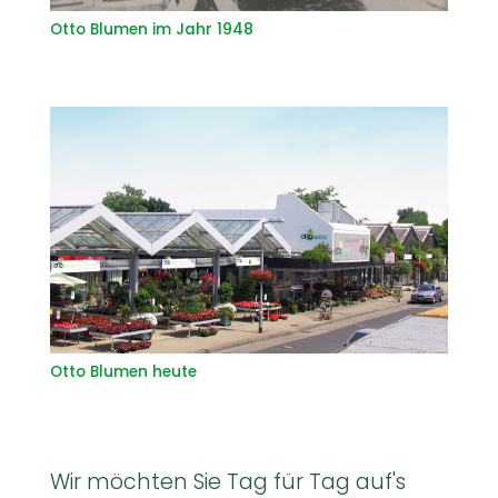
Otto Blumen im Jahr 1948
Otto Blumen heute
Wir möchten Sie Tag für Tag auf's