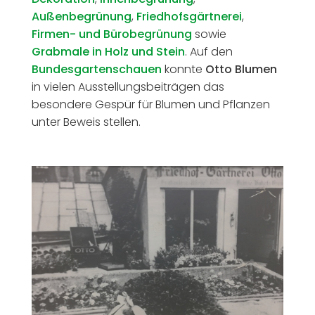
Außenbegrünung
,
Friedhofsgärtnerei
,
Firmen- und Bürobegrünung
sowie
Grabmale in Holz und Stein
. Auf den
Bundesgartenschauen
konnte
Otto Blumen
in vielen Ausstellungsbeiträgen das
besondere Gespür für Blumen und Pflanzen
unter Beweis stellen.