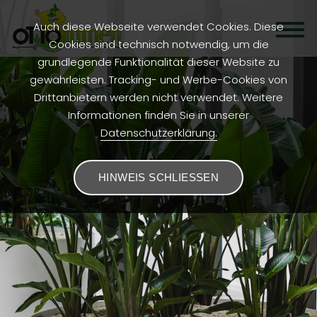
Auch diese Webseite verwendet Cookies. Diese
Cookies sind technisch notwendig, um die
grundlegende Funktionalität dieser Website zu
gewährleisten. Tracking- und Werbe-Cookies von
Drittanbietern werden nicht verwendet. Weitere
Informationen finden Sie in unserer
Datenschutzerklärung.
HINWEIS SCHLIESSEN