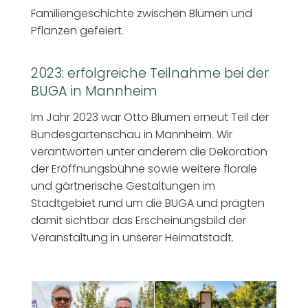
Familiengeschichte zwischen Blumen und
Pflanzen gefeiert.
2023: erfolgreiche Teilnahme bei der
BUGA in Mannheim
Im Jahr 2023 war Otto Blumen erneut Teil der
Bundesgartenschau in Mannheim. Wir
verantworten unter anderem die Dekoration
der Eröffnungsbühne sowie weitere florale
und gärtnerische Gestaltungen im
Stadtgebiet rund um die BUGA und prägten
damit sichtbar das Erscheinungsbild der
Veranstaltung in unserer Heimatstadt.