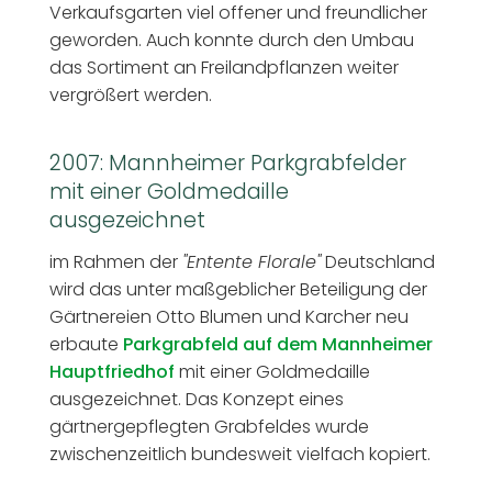
Verkaufsgarten viel offener und freundlicher
geworden. Auch konnte durch den Umbau
das Sortiment an Freilandpflanzen weiter
vergrößert werden.
2007: Mannheimer Parkgrabfelder
mit einer Goldmedaille
ausgezeichnet
im Rahmen der
"Entente Florale"
Deutschland
wird das unter maßgeblicher Beteiligung der
Gärtnereien Otto Blumen und Karcher neu
erbaute
Parkgrabfeld auf dem Mannheimer
Hauptfriedhof
mit einer Goldmedaille
ausgezeichnet. Das Konzept eines
gärtnergepflegten Grabfeldes wurde
zwischenzeitlich bundesweit vielfach kopiert.