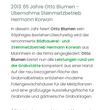
2013: 65 Jahre Otto Blumen –
Übernahme Steinmetzbetrieb
Hermann Korwan
In diesem Jahr feiert
Otto Blumen
sein
65jähriges Bestehen.Gleichzeitig wird der
renommierte
Bildhauerei- und
Steinmetzbetrieb Hermann Korwan
aus
Mannheim in die Firma eingegliedert.
Otto
Blumen
bietet nun alle
Leistungen rund um
die Grabstätte
kompetent aus einer Hand.
Auf der neu bezogenen Fläche des
Grabmalbetriebs entstehen moderne
Foliengewächshäuser für die Mietpflanzen
und eine großzügige Ausstellungsfläche für
Grabmale und gärtnerische Grabanlagen.