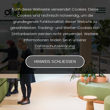
Auch diese Webseite verwendet Cookies. Diese
Cookies sind technisch notwendig, um die
grundlegende Funktionalität dieser Website zu
gewährleisten. Tracking- und Werbe-Cookies von
Drittanbietern werden nicht verwendet. Weitere
Informationen finden Sie in unserer
Datenschutzerklärung.
HINWEIS SCHLIESSEN