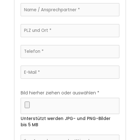
Bild hierher ziehen oder auswählen
*
Unterstützt werden JPG- und PNG-Bilder
bis 5 MB