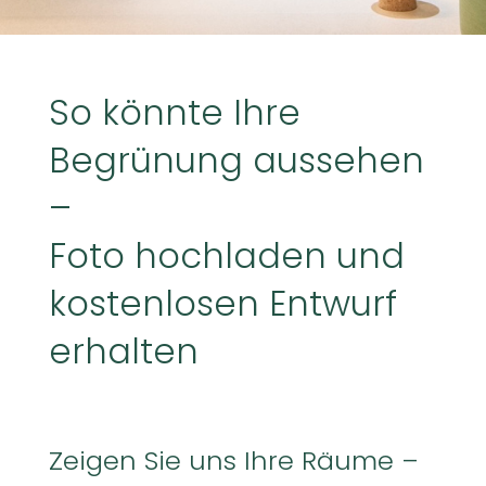
So könnte Ihre
Begrünung aussehen
–
Foto hochladen und
kostenlosen Entwurf
erhalten
Zeigen Sie uns Ihre Räume –