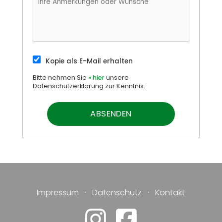
Kopie als E-Mail erhalten
Bitte nehmen Sie
» hier
unsere
Datenschutzerklärung zur Kenntnis.
Impressum
·
Datenschutz
·
Kontakt