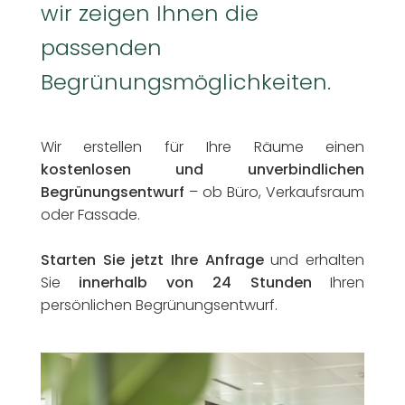
wir zeigen Ihnen die
passenden
Begrünungsmöglichkeiten.
Wir erstellen für Ihre Räume einen
kostenlosen und unverbindlichen
Begrünungsentwurf
– ob Büro, Verkaufsraum
oder Fassade.
Starten Sie jetzt Ihre Anfrage
und erhalten
Sie
innerhalb von 24 Stunden
Ihren
persönlichen Begrünungsentwurf.