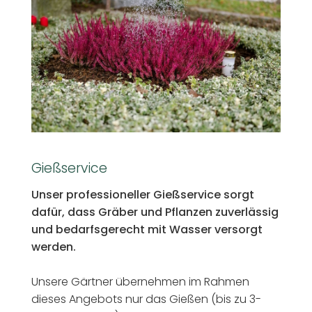
Gießservice
Unser professioneller Gießservice sorgt
dafür, dass Gräber und Pflanzen zuverlässig
und bedarfsgerecht mit Wasser versorgt
werden.
Unsere Gärtner übernehmen im Rahmen
dieses Angebots nur das Gießen (bis zu 3-