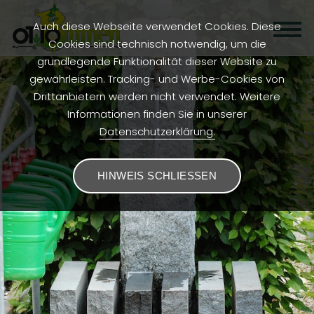
Auch diese Webseite verwendet Cookies. Diese
Cookies sind technisch notwendig, um die
grundlegende Funktionalität dieser Website zu
gewährleisten. Tracking- und Werbe-Cookies von
Drittanbietern werden nicht verwendet. Weitere
Informationen finden Sie in unserer
Datenschutzerklärung.
HINWEIS SCHLIESSEN