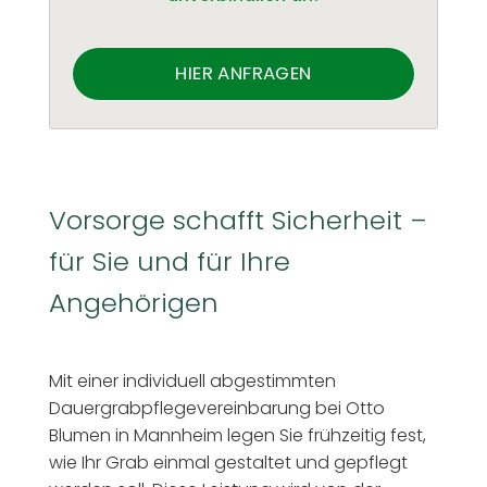
HIER ANFRAGEN
Vorsorge schafft Sicherheit –
für Sie und für Ihre
Angehörigen
Mit einer individuell abgestimmten
Dauergrabpflegevereinbarung bei Otto
Blumen in Mannheim legen Sie frühzeitig fest,
wie Ihr Grab einmal gestaltet und gepflegt