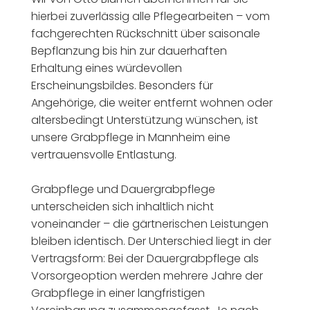
hierbei zuverlässig alle Pflegearbeiten – vom
fachgerechten Rückschnitt über saisonale
Bepflanzung bis hin zur dauerhaften
Erhaltung eines würdevollen
Erscheinungsbildes. Besonders für
Angehörige, die weiter entfernt wohnen oder
altersbedingt Unterstützung wünschen, ist
unsere Grabpflege in Mannheim eine
vertrauensvolle Entlastung.
Grabpflege und Dauergrabpflege
unterscheiden sich inhaltlich nicht
voneinander – die gärtnerischen Leistungen
bleiben identisch. Der Unterschied liegt in der
Vertragsform: Bei der Dauergrabpflege als
Vorsorgeoption werden mehrere Jahre der
Grabpflege in einer langfristigen