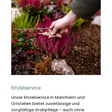
Einzelservice
Unser Einzelservice in Mannheim und
Ortsteilen bietet zuverlässige und
sorgfältige Grabpflege – auch ohne