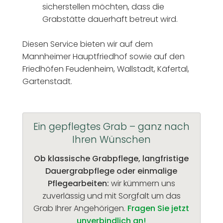
sicherstellen möchten, dass die
Grabstätte dauerhaft betreut wird.
Diesen Service bieten wir auf dem
Mannheimer Hauptfriedhof sowie auf den
Friedhöfen Feudenheim, Wallstadt, Käfertal,
Gartenstadt.
Ein gepflegtes Grab – ganz nach
Ihren Wünschen
Ob klassische Grabpflege, langfristige
Dauergrabpflege oder einmalige
Pflegearbeiten:
wir kümmern uns
zuverlässig und mit Sorgfalt um das
Grab Ihrer Angehörigen.
Fragen Sie jetzt
unverbindlich an!