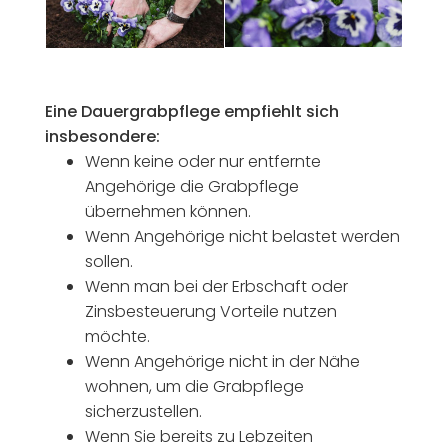
Eine Dauergrabpflege empfiehlt sich
insbesondere:
Wenn keine oder nur entfernte
Angehörige die Grabpflege
übernehmen können.
Wenn Angehörige nicht belastet werden
sollen.
Wenn man bei der Erbschaft oder
Zinsbesteuerung Vorteile nutzen
möchte.
Wenn Angehörige nicht in der Nähe
wohnen, um die Grabpflege
sicherzustellen.
Wenn Sie bereits zu Lebzeiten