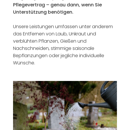
Pflegevertrag – genau dann, wenn Sie
Unterstützung benötigen.
Unsere Leistungen umfassen unter anderem
das Entfernen von Laub, Unkraut und
verblühten Pflanzen, Gießen und
Nachschneiden, stimmige saisonale
Bepflanzungen oder jegliche individuelle
Wünsche.