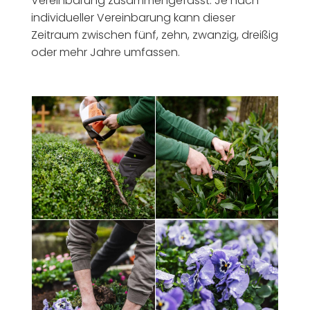
Vereinbarung zusammengefasst. Je nach
individueller Vereinbarung kann dieser
Zeitraum zwischen fünf, zehn, zwanzig, dreißig
oder mehr Jahre umfassen.